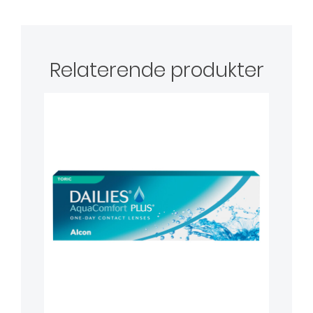
Relaterende produkter