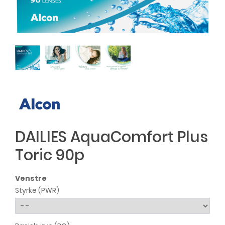
DAILIES AquaComfort Plus
Toric 90p
Venstre
Styrke (PWR)